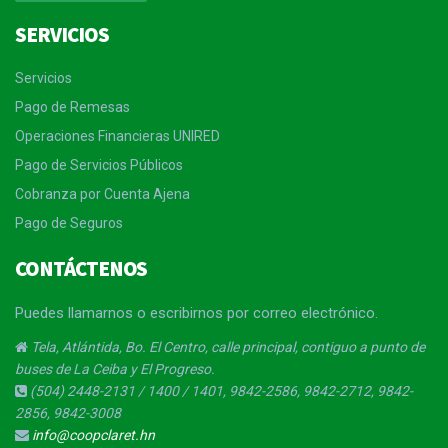
SERVICIOS
Servicios
Pago de Remesas
Operaciones Financieras UNIRED
Pago de Servicios Públicos
Cobranza por Cuenta Ajena
Pago de Seguros
CONTÁCTENOS
Puedes llamarnos o escribirnos por correo electrónico.
Tela, Atlántida, Bo. El Centro, calle principal, contiguo a punto de
buses de La Ceiba y El Progreso.
(504) 2448-2131 / 1400 / 1401, 9842-2586, 9842-2712, 9842-
2856, 9842-3008
info@coopclaret.hn