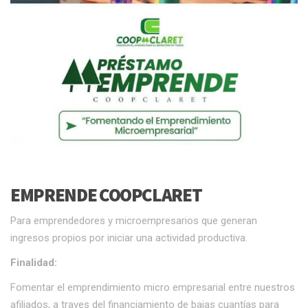
EMPRENDE COOPCLARET
Para emprendedores y microempresarios que generan
ingresos propios por iniciar una actividad productiva.
Finalidad:
Fomentar el emprendimiento micro empresarial entre nuestros
afiliados, a traves del financiamiento de bajas cuantías para