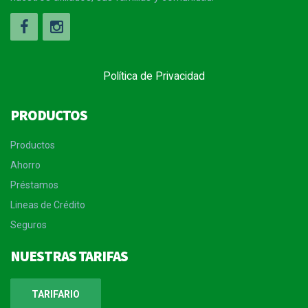
Política de Privacidad
PRODUCTOS
Productos
Ahorro
Préstamos
Lineas de Crédito
Seguros
NUESTRAS TARIFAS
TARIFARIO