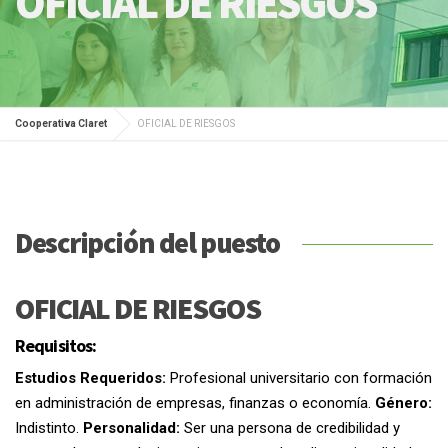
OFICIAL DE RIESGOS
Cooperativa Claret
OFICIAL DE RIESGOS
Descripción del puesto
OFICIAL DE RIESGOS
Requisitos:
Estudios Requeridos:
Profesional universitario con formación
en administración de empresas, finanzas o economía.
Género:
Indistinto.
Personalidad:
Ser una persona de credibilidad y