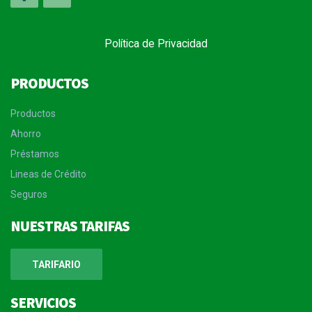
Política de Privacidad
PRODUCTOS
Productos
Ahorro
Préstamos
Lineas de Crédito
Seguros
NUESTRAS TARIFAS
TARIFARIO
SERVICIOS