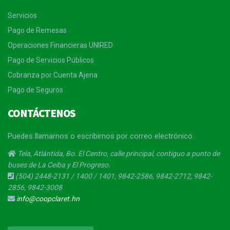
Servicios
Pago de Remesas
Operaciones Financieras UNIRED
Pago de Servicios Públicos
Cobranza por Cuenta Ajena
Pago de Seguros
CONTÁCTENOS
Puedes llamarnos o escribirnos por correo electrónico.
Tela, Atlántida, Bo. El Centro, calle principal, contiguo a punto de
buses de La Ceiba y El Progreso.
(504) 2448-2131 / 1400 / 1401, 9842-2586, 9842-2712, 9842-
2856, 9842-3008
info@coopclaret.hn