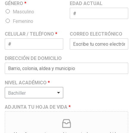
GÉNERO
*
EDAD ACTUAL
Masculino
Femenino
CELULAR / TELÉFONO
*
CORREO ELECTRÓNICO
DIRECCIÓN DE DOMICILIO
NIVEL ACADÉMICO
*
Bachiller
ADJUNTA TU HOJA DE VIDA
*