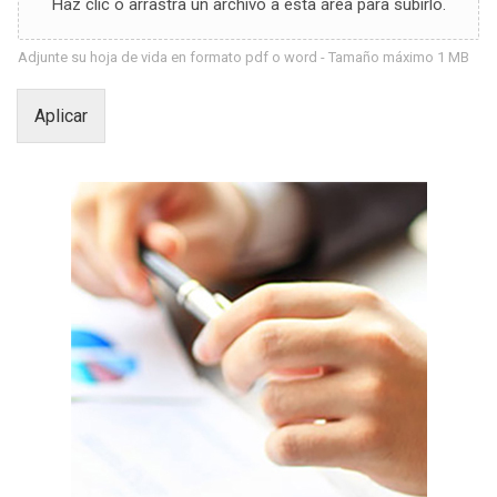
Haz clic o arrastra un archivo a esta área para subirlo.
Adjunte su hoja de vida en formato pdf o word - Tamaño máximo 1 MB
Aplicar