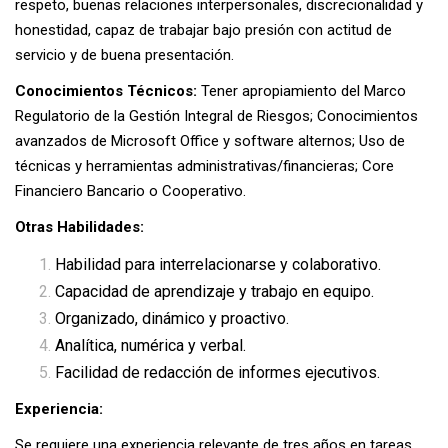
respeto, buenas relaciones interpersonales, discrecionalidad y
honestidad, capaz de trabajar bajo presión con actitud de
servicio y de buena presentación.
Conocimientos Técnicos:
Tener apropiamiento del Marco
Regulatorio de la Gestión Integral de Riesgos; Conocimientos
avanzados de Microsoft Office y software alternos; Uso de
técnicas y herramientas administrativas/financieras; Core
Financiero Bancario o Cooperativo.
Otras Habilidades:
Habilidad para interrelacionarse y colaborativo.
Capacidad de aprendizaje y trabajo en equipo.
Organizado, dinámico y proactivo.
Analítica, numérica y verbal.
Facilidad de redacción de informes ejecutivos.
Experiencia:
Se requiere una experiencia relevante de tres años en tareas