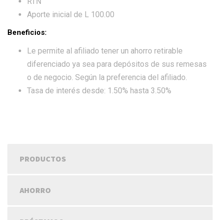
RTN
Aporte inicial de L 100.00
Beneficios:
Le permite al afiliado tener un ahorro retirable
diferenciado ya sea para depósitos de sus remesas
o de negocio. Según la preferencia del afiliado.
Tasa de interés desde: 1.50% hasta 3.50%
PRODUCTOS
AHORRO