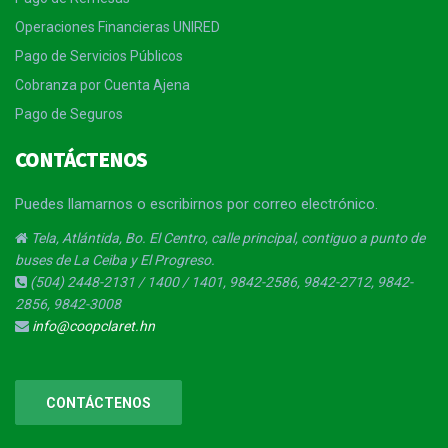
Operaciones Financieras UNIRED
Pago de Servicios Públicos
Cobranza por Cuenta Ajena
Pago de Seguros
CONTÁCTENOS
Puedes llamarnos o escribirnos por correo electrónico.
Tela, Atlántida, Bo. El Centro, calle principal, contiguo a punto de
buses de La Ceiba y El Progreso.
(504) 2448-2131 / 1400 / 1401, 9842-2586, 9842-2712, 9842-
2856, 9842-3008
info@coopclaret.hn
CONTÁCTENOS