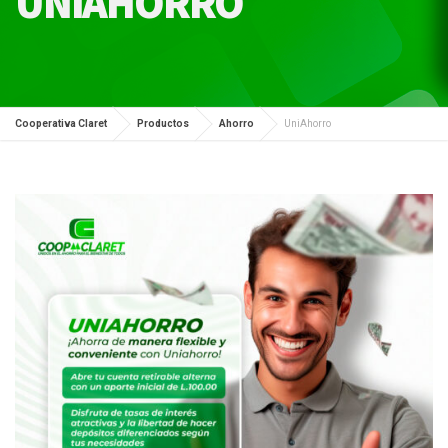
UNIAHORRO
Cooperativa Claret
Productos
Ahorro
UniAhorro