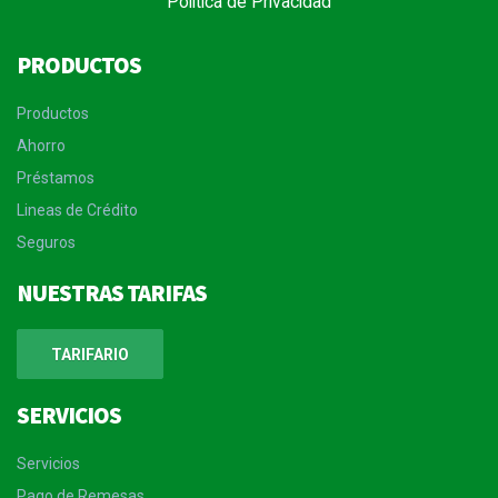
Política de Privacidad
PRODUCTOS
Productos
Ahorro
Préstamos
Lineas de Crédito
Seguros
NUESTRAS TARIFAS
TARIFARIO
SERVICIOS
Servicios
Pago de Remesas