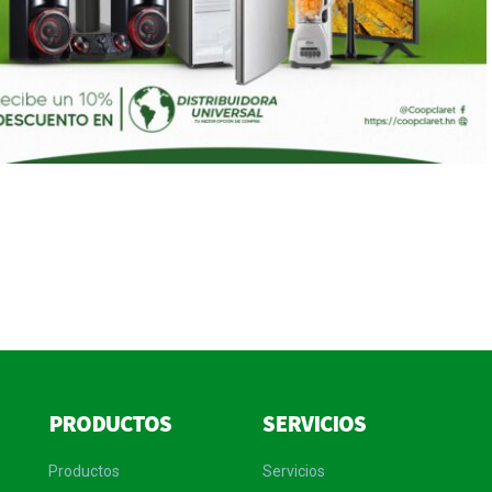
PRODUCTOS
SERVICIOS
Productos
Servicios