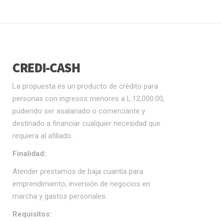
CREDI-CASH
La propuesta es un producto de crédito para
personas con ingresos menores a L.12,000.00,
pudiendo ser asalariado o comerciante y
destinado a financiar cualquier necesidad que
requiera al afiliado.
Finalidad:
Atender prestamos de baja cuantía para
emprendimiento, inversión de negocios en
marcha y gastos personales.
Requisitos: