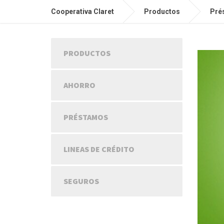
Cooperativa Claret
Productos
Pré
PRODUCTOS
AHORRO
PRÉSTAMOS
LINEAS DE CRÉDITO
SEGUROS