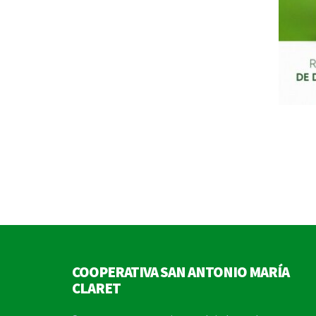
COOPERATIVA SAN ANTONIO MARÍA
CLARET