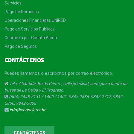
Servicios
Pago de Remesas
Operaciones Financieras UNIRED
Pago de Servicios Públicos
Cobranza por Cuenta Ajena
Pago de Seguros
CONTÁCTENOS
Puedes llamarnos o escribirnos por correo electrónico.
Tela, Atlántida, Bo. El Centro, calle principal, contiguo a punto de
buses de La Ceiba y El Progreso.
(504) 2448-2131 / 1400 / 1401, 9842-2586, 9842-2712, 9842-
2856, 9842-3008
info@coopclaret.hn
CONTÁCTENOS