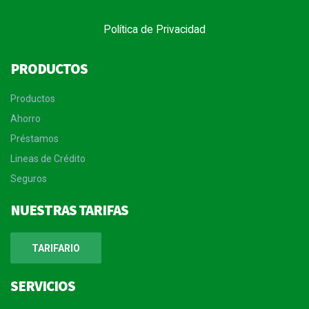
Política de Privacidad
PRODUCTOS
Productos
Ahorro
Préstamos
Lineas de Crédito
Seguros
NUESTRAS TARIFAS
TARIFARIO
SERVICIOS