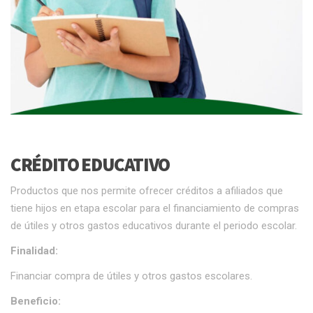
CRÉDITO EDUCATIVO
Productos que nos permite ofrecer créditos a afiliados que
tiene hijos en etapa escolar para el financiamiento de compras
de útiles y otros gastos educativos durante el periodo escolar.
Finalidad:
Financiar compra de útiles y otros gastos escolares.
Beneficio: