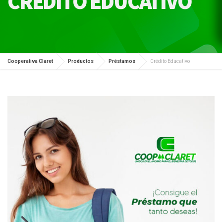
CRÉDITO EDUCATIVO
Cooperativa Claret
Productos
Préstamos
Crédito Educativo