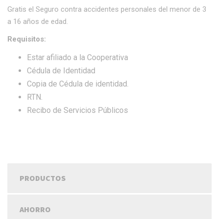
Gratis el Seguro contra accidentes personales del menor de 3
a 16 años de edad.
Requisitos:
Estar afiliado a la Cooperativa
Cédula de Identidad
Copia de Cédula de identidad.
RTN.
Recibo de Servicios Públicos
PRODUCTOS
AHORRO