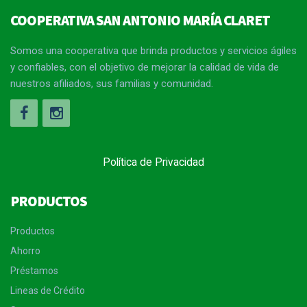
COOPERATIVA SAN ANTONIO MARÍA CLARET
Somos una cooperativa que brinda productos y servicios ágiles
y confiables, con el objetivo de mejorar la calidad de vida de
nuestros afiliados, sus familias y comunidad.
Política de Privacidad
PRODUCTOS
Productos
Ahorro
Préstamos
Lineas de Crédito