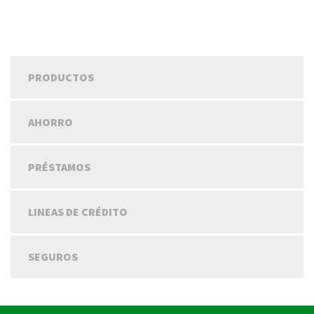
PRODUCTOS
AHORRO
PRÉSTAMOS
LINEAS DE CRÉDITO
SEGUROS