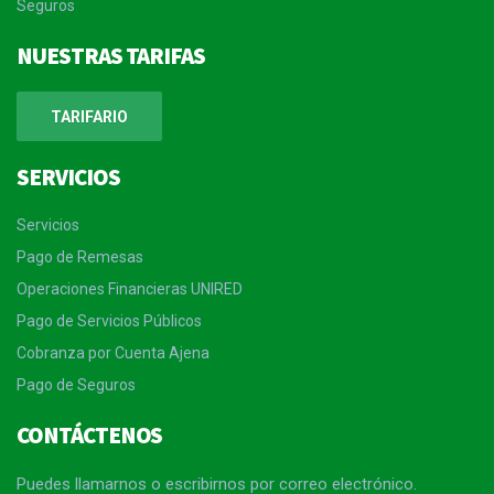
Seguros
NUESTRAS TARIFAS
TARIFARIO
SERVICIOS
Servicios
Pago de Remesas
Operaciones Financieras UNIRED
Pago de Servicios Públicos
Cobranza por Cuenta Ajena
Pago de Seguros
CONTÁCTENOS
Puedes llamarnos o escribirnos por correo electrónico.