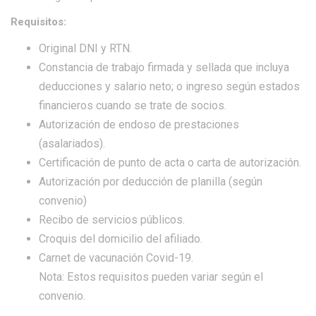
Requisitos:
Original DNI y RTN.
Constancia de trabajo firmada y sellada que incluya
deducciones y salario neto; o ingreso según estados
financieros cuando se trate de socios.
Autorización de endoso de prestaciones
(asalariados).
Certificación de punto de acta o carta de autorización.
Autorización por deducción de planilla (según
convenio)
Recibo de servicios públicos.
Croquis del domicilio del afiliado.
Carnet de vacunación Covid-19.
Nota: Estos requisitos pueden variar según el
convenio.