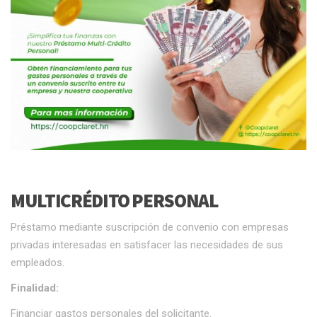
MULTICRÉDITO PERSONAL
Préstamo mediante suscripción de convenio con empresas
privadas interesadas en satisfacer las necesidades de sus
empleados.
Finalidad:
Financiar gastos personales del solicitante.