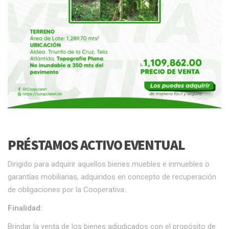
PRÉSTAMOS ACTIVO EVENTUAL
Dirigido para adquirir aquellos bienes muebles e inmuebles o
garantías mobiliarias, adquiridos en concepto de recuperación
de obligaciones por la Cooperativa..
Finalidad:
Brindar la venta de los bienes adjudicados con el propósito de