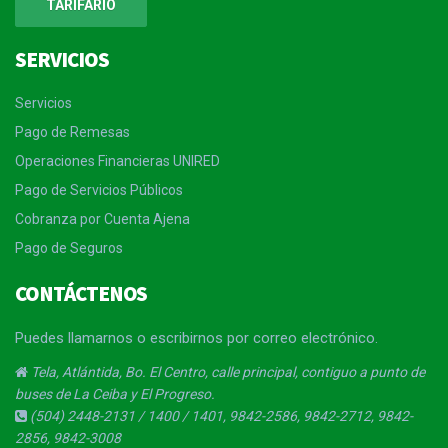
TARIFARIO
SERVICIOS
Servicios
Pago de Remesas
Operaciones Financieras UNIRED
Pago de Servicios Públicos
Cobranza por Cuenta Ajena
Pago de Seguros
CONTÁCTENOS
Puedes llamarnos o escribirnos por correo electrónico.
Tela, Atlántida, Bo. El Centro, calle principal, contiguo a punto de
buses de La Ceiba y El Progreso.
(504) 2448-2131 / 1400 / 1401, 9842-2586, 9842-2712, 9842-
2856, 9842-3008