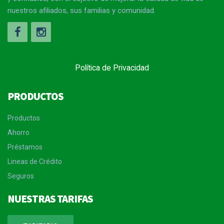
nuestros afiliados, sus familias y comunidad.
Política de Privacidad
PRODUCTOS
Productos
Ahorro
Préstamos
Lineas de Crédito
Seguros
NUESTRAS TARIFAS